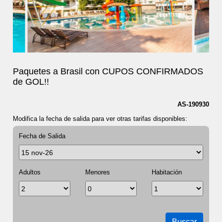
Paquetes a Brasil con CUPOS CONFIRMADOS
de GOL!!
AS-190930
Modifica la fecha de salida para ver otras tarifas disponibles:
Fecha de Salida
Adultos
Menores
Habitación
Buscar