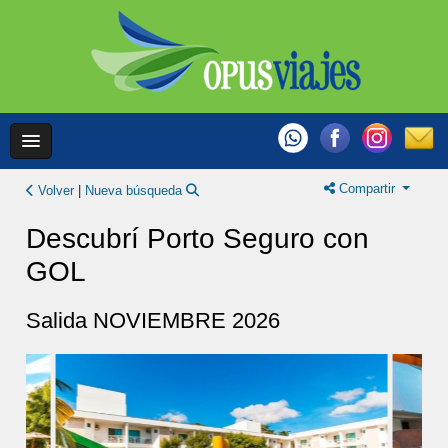
Compartir
Volver
|
Nueva búsqueda
Descubrí Porto Seguro con
GOL
Salida NOVIEMBRE 2026