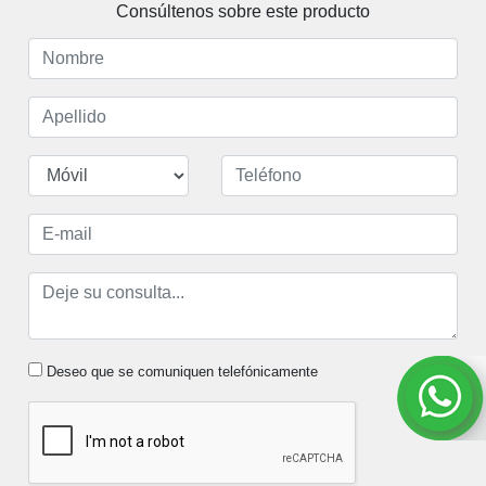
Consúltenos sobre este producto
Deseo que se comuniquen telefónicamente