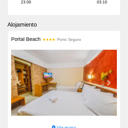
23:00
03:10
Alojamiento
Portal Beach
Porto Seguro
Previous
Next
Ver mapa