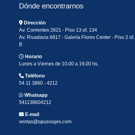
Dónde encontrarnos
Dirección
Av. Corrientes 2621 - Piso 13 of. 134
Av. Rivadavia 6817 - Galería Flores Center - Piso 2 of.
B
Horario
Lunes a Viernes de 10.00 a 19.00 hs.
Teléfono
54 11 3860 - 4212
Whatsapp
541138604212
E-mail
ventas@opusviajes.com