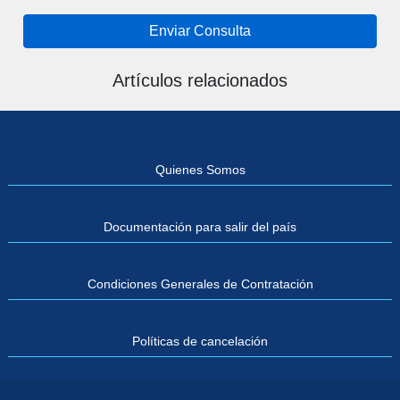
Enviar Consulta
Artículos relacionados
Quienes Somos
Documentación para salir del país
Condiciones Generales de Contratación
Políticas de cancelación