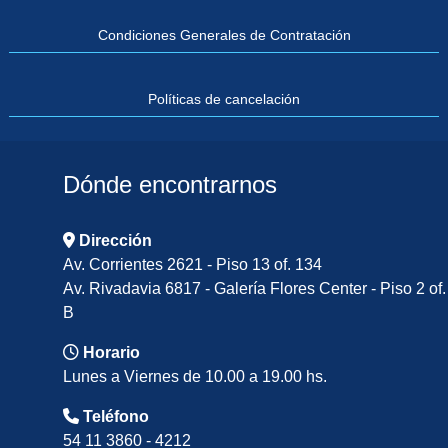
Condiciones Generales de Contratación
Políticas de cancelación
Dónde encontrarnos
Dirección
Av. Corrientes 2621 - Piso 13 of. 134
Av. Rivadavia 6817 - Galería Flores Center - Piso 2 of.
B
Horario
Lunes a Viernes de 10.00 a 19.00 hs.
Teléfono
54 11 3860 - 4212