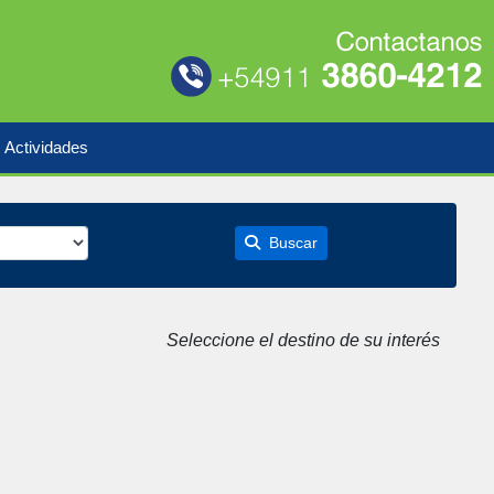
Actividades
Buscar
Seleccione el destino de su interés