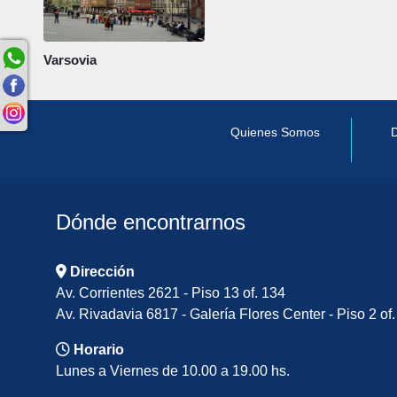
Varsovia
Quienes Somos
D
Dónde encontrarnos
Dirección
Av. Corrientes 2621 - Piso 13 of. 134
Av. Rivadavia 6817 - Galería Flores Center - Piso 2 of.
Horario
Lunes a Viernes de 10.00 a 19.00 hs.