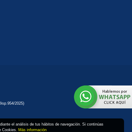
Disp.954/2025)
ediante el análisis de tus hábitos de navegación. Si continúas
de Cookies.
Más información