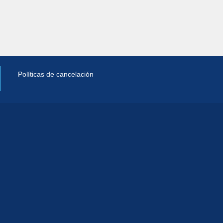
Políticas de cancelación