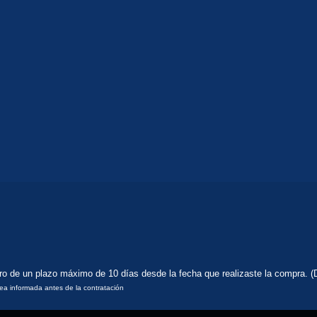
tro de un plazo máximo de 10 días desde la fecha que realizaste la compra. (
rea informada antes de la contratación