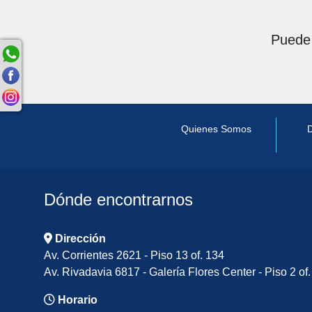
Puede 
Quienes Somos
D
Dónde encontrarnos
Dirección
Av. Corrientes 2621 - Piso 13 of. 134
Av. Rivadavia 6817 - Galería Flores Center - Piso 2 of.
Horario