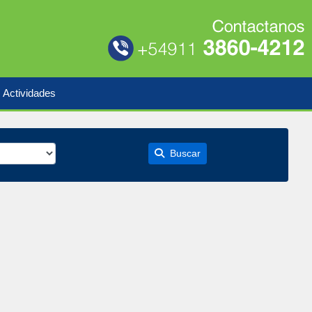
Actividades
Buscar