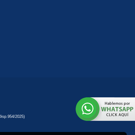
Disp.954/2025)