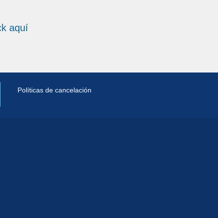
ick aquí
Políticas de cancelación