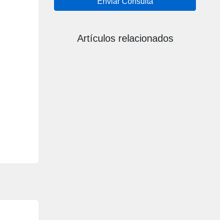
Enviar Consulta
Artículos relacionados