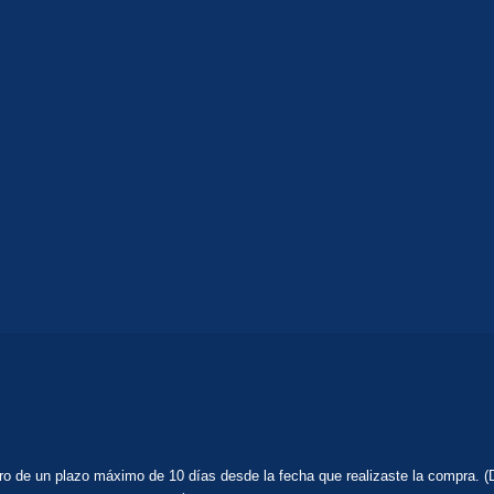
tro de un plazo máximo de 10 días desde la fecha que realizaste la compra. (