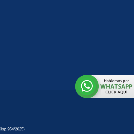
Disp.954/2025)