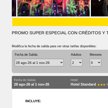
PROMO SUPER ESPECIAL CON CRÉDITOS Y 
Modifica la fecha de salida para ver otras tarifas disponibles:
Fecha de Salida
Adultos
Menores
Fecha de Salida:
Hotel:
28 ago-26 al 1 nov-26
Hotel Standard
N
INCLUYE: