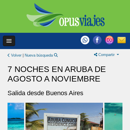
Compartir
Volver
|
Nueva búsqueda
7 NOCHES EN ARUBA DE
AGOSTO A NOVIEMBRE
Salida desde Buenos Aires