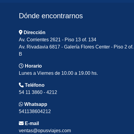
Dónde encontrarnos
Dirección
Av. Corrientes 2621 - Piso 13 of. 134
Av. Rivadavia 6817 - Galería Flores Center - Piso 2 of.
B
Horario
Lunes a Viernes de 10.00 a 19.00 hs.
Teléfono
54 11 3860 - 4212
Whatsapp
541138604212
E-mail
ventas@opusviajes.com