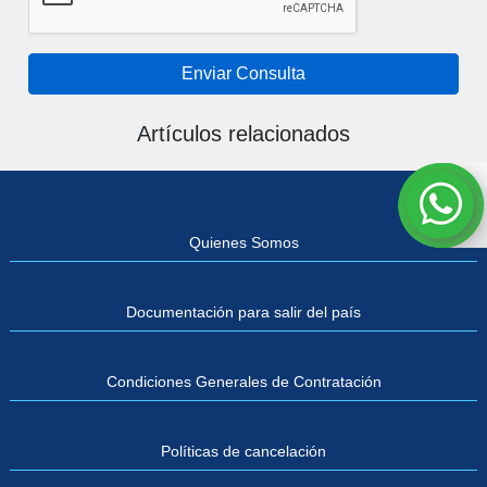
Enviar Consulta
Artículos relacionados
Quienes Somos
Documentación para salir del país
Condiciones Generales de Contratación
Políticas de cancelación