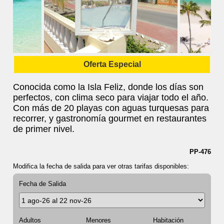
Oferta Especial
Conocida como la Isla Feliz, donde los días son
perfectos, con clima seco para viajar todo el año.
Con más de 20 playas con aguas turquesas para
recorrer, y gastronomía gourmet en restaurantes
de primer nivel.
PP-476
Modifica la fecha de salida para ver otras tarifas disponibles:
Fecha de Salida
Adultos
Menores
Habitación