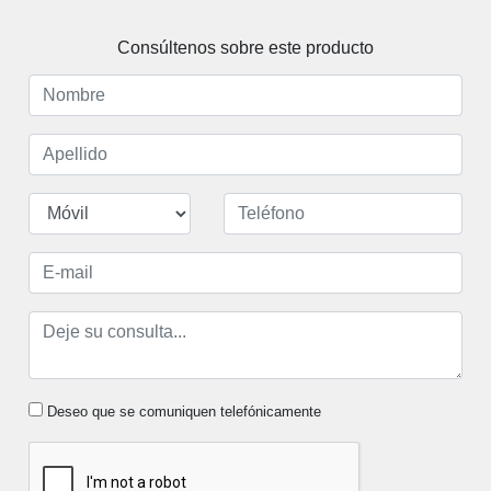
más calor.
Consúltenos sobre este producto
Deseo que se comuniquen telefónicamente