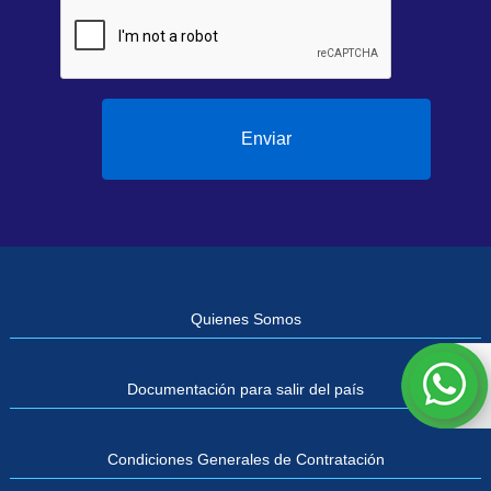
Enviar
Quienes Somos
Documentación para salir del país
Condiciones Generales de Contratación