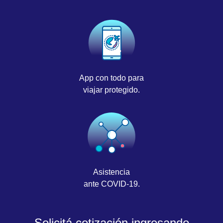
App con todo para
viajar protegido.
Asistencia
ante COVID-19.
Solicitá cotización ingresando