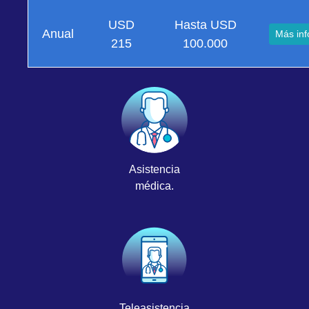
USD
Hasta USD
Anual
Más inf
215
100.000
Asistencia
médica.
Teleasistencia