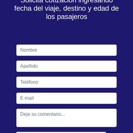
fecha del viaje, destino y edad de
los pasajeros