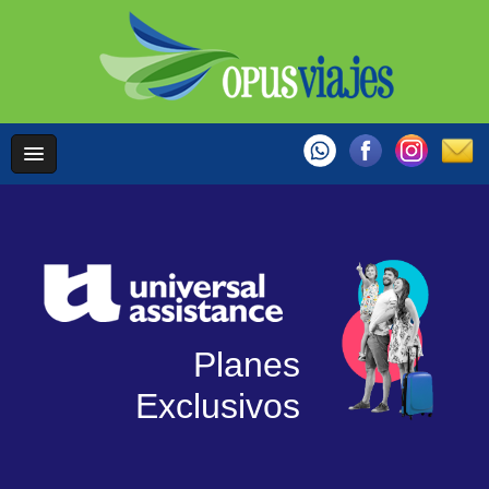
Planes
Exclusivos