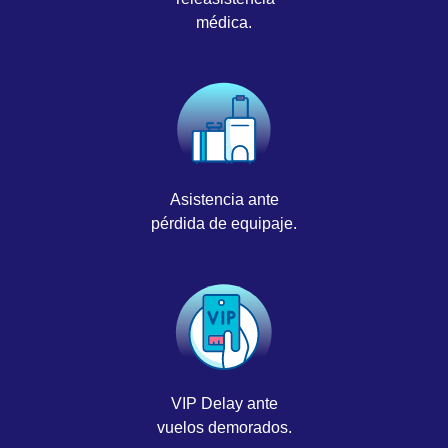
médica.
Asistencia ante
pérdida de equipaje.
VIP Delay ante
vuelos demorados.