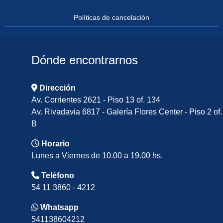
Políticas de cancelación
Dónde encontrarnos
Dirección
Av. Corrientes 2621 - Piso 13 of. 134
Av. Rivadavia 6817 - Galería Flores Center - Piso 2 of.
B
Horario
Lunes a Viernes de 10.00 a 19.00 hs.
Teléfono
54 11 3860 - 4212
Whatsapp
541138604212